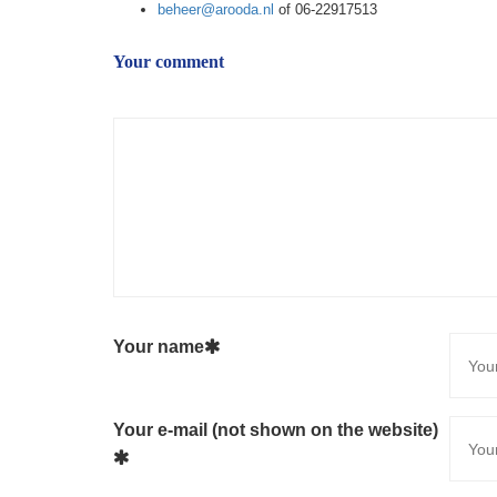
beheer@arooda.nl
of 06-22917513
Your comment
Your name
Your e-mail (not shown on the website)