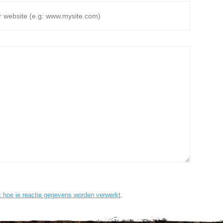
k hoe je reactie gegevens worden verwerkt
.