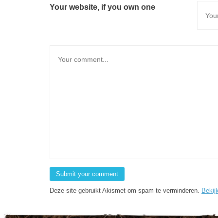
Your website, if you own one
Deze site gebruikt Akismet om spam te verminderen.
Bekij