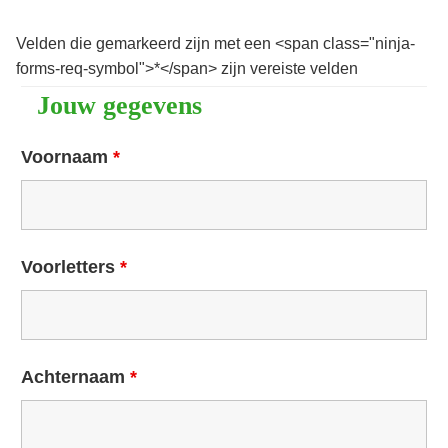
Velden die gemarkeerd zijn met een <span class="ninja-
forms-req-symbol">*</span> zijn vereiste velden
Jouw gegevens
Voornaam
*
Voorletters
*
Achternaam
*