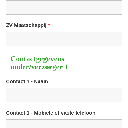
ZV Maatschappij
*
Contactgegevens
ouder/verzorger 1
Contact 1 - Naam
Contact 1 - Mobiele of vaste telefoon