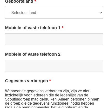
Geboorteland
*
Mobiele of vaste telefoon 1
*
Mobiele of vaste telefoon 2
Gegevens verbergen
*
Wanneer de gegevens verborgen zijn, zijn ze niet
inzichtelijk voor iedereen die de ledenlijst van de
Scoutinggroep mag gebruiken. Alleen personen binnen
de groep die de gegevens functioneel nodig hebben
(zoals de penningmeester, het leidingteam en de