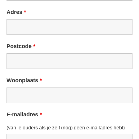
Adres
*
Postcode
*
Woonplaats
*
E-mailadres
*
(van je ouders als je zelf (nog) geen e-mailadres hebt)