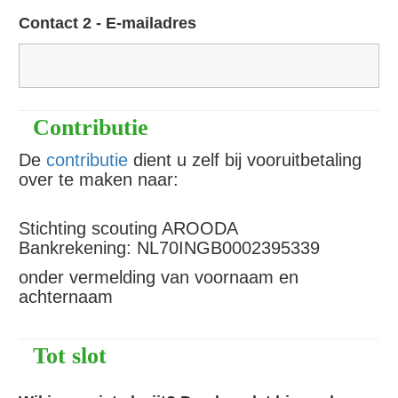
Contact 2 - E-mailadres
Contributie
De
contributie
dient u zelf bij vooruitbetaling
over te maken naar:
Stichting scouting AROODA
Bankrekening: NL70INGB0002395339
onder vermelding van voornaam en
achternaam
Tot slot