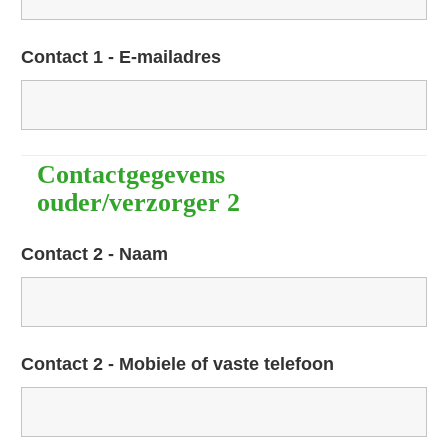
Contact 1 - E-mailadres
Contactgegevens
ouder/verzorger 2
Contact 2 - Naam
Contact 2 - Mobiele of vaste telefoon