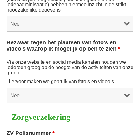
ledenadministratie) hebben hiermee inzicht in de strikt
noodzakelijke gegevens
Bezwaar tegen het plaatsen van foto’s en
video’s waarop ik mogelijk op ben te zien
*
Via onze website en social media kanalen houden we
iedereen graag op de hoogte van de activiteiten van onze
groep.
Hiervoor maken we gebruik van foto’s en video’s.
Zorgverzekering
ZV Polisnummer
*