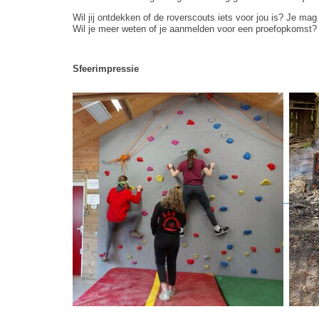
Wil jij ontdekken of de roverscouts iets voor jou is? Je mag 
Wil je meer weten of je aanmelden voor een proefopkomst? V
Sfeerimpressie