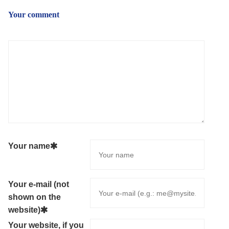
Your comment
Your name
Your e-mail (not
shown on the
website)
Your website, if you