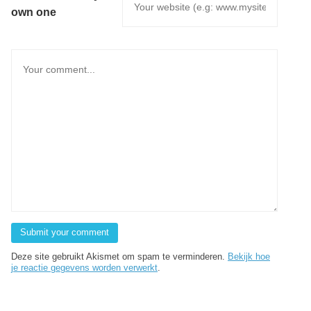
own one
Deze site gebruikt Akismet om spam te verminderen.
Bekijk hoe
je reactie gegevens worden verwerkt
.