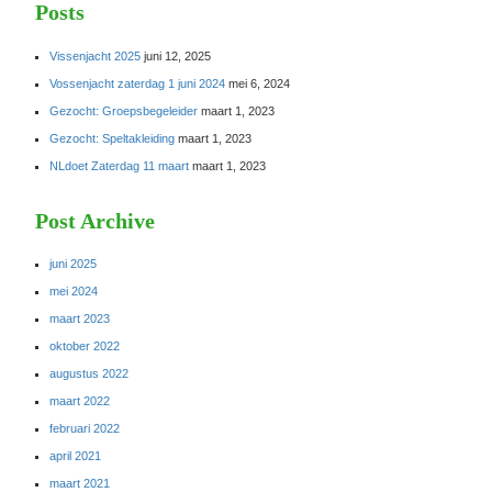
Posts
Vissenjacht 2025
juni 12, 2025
Vossenjacht zaterdag 1 juni 2024
mei 6, 2024
Gezocht: Groepsbegeleider
maart 1, 2023
Gezocht: Speltakleiding
maart 1, 2023
NLdoet Zaterdag 11 maart
maart 1, 2023
Post Archive
juni 2025
mei 2024
maart 2023
oktober 2022
augustus 2022
maart 2022
februari 2022
april 2021
maart 2021