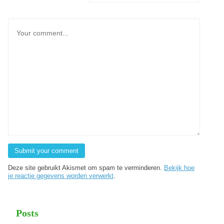
Deze site gebruikt Akismet om spam te verminderen.
Bekijk hoe
je reactie gegevens worden verwerkt
.
Posts