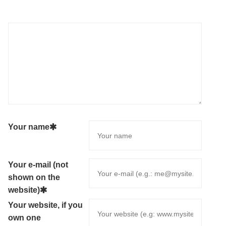
Your name
Your e-mail (not
shown on the
website)
Your website, if you
own one