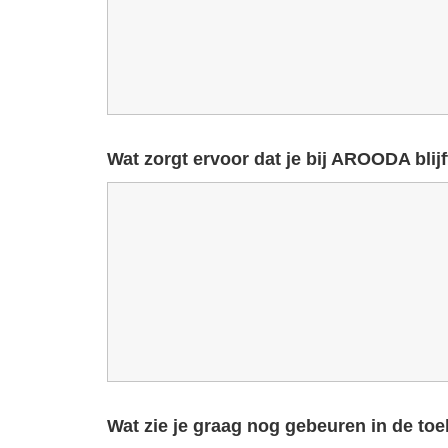
Wat zorgt ervoor dat je bij AROODA blijf
Wat zie je graag nog gebeuren in de t