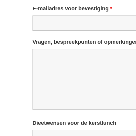
E-mailadres voor bevestiging
*
Vragen, bespreekpunten of opmerkinge
Dieetwensen voor de kerstlunch