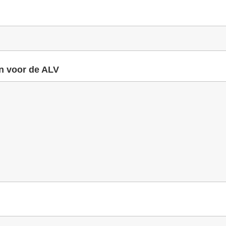
n voor de ALV